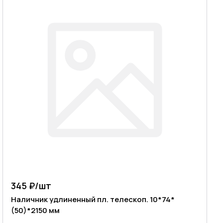
345 ₽/
шт
Наличник удлиненный пл. телескоп. 10*74*
(50)*2150 мм