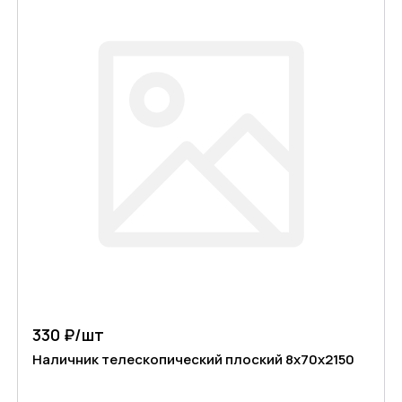
330 ₽/
шт
Наличник телескопический плоский 8х70х2150