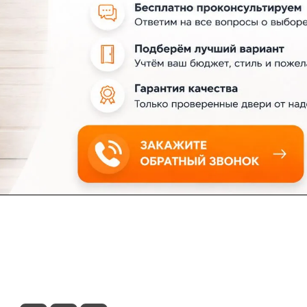
ловия доставки
Контакты
Магазины