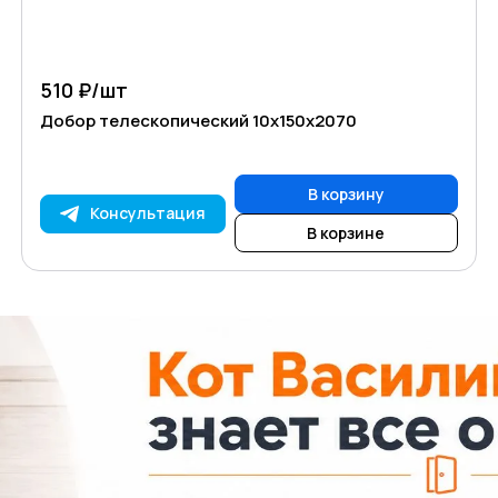
510 ₽/
шт
Добор телескопический 10х150х2070
В корзину
Консультация
В корзине