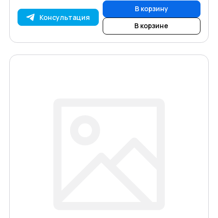
В корзину
Консультация
В корзине