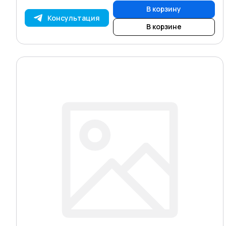
В корзину
Консультация
В корзине