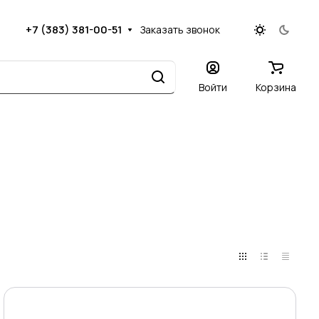
+7 (383) 381-00-51
Заказать звонок
Войти
Корзина