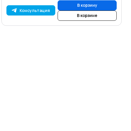
В корзину
Консультация
В корзине