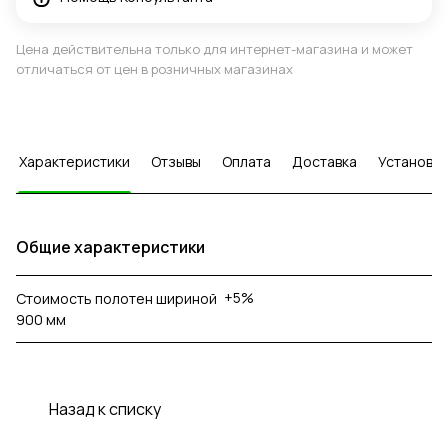
Цена действительна только для интернет-магазина и может
отличаться от цен в розничных магазинах
Характеристики
Отзывы
Оплата
Доставка
Установка
Общие характеристики
+5%
Стоимость полотен шириной
900 мм
Назад к списку