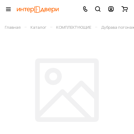
–
–
–
Главная
Каталог
КОМПЛЕКТУЮЩИЕ
Дубрава погона