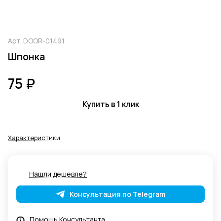
Арт.
DOOR-01491
Шпонка
75 ₽
Купить в 1 клик
Характеристики
Нашли дешевле?
Консультация по Telegram
Помощь Консультанта