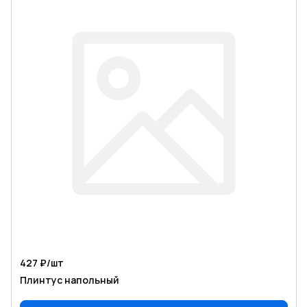
427 ₽/
шт
Плинтус напольный