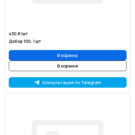
430 ₽/
шт
Добор 100, 1 шт
В корзину
В корзине
Консультация по Telegram