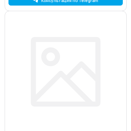
Консультация по Telegram