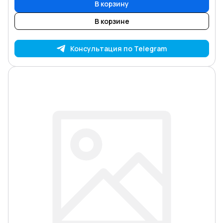
В корзину
В корзине
Консультация по Telegram