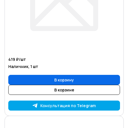
419 ₽/
шт
Наличник, 1 шт
В корзину
В корзине
Консультация по Telegram