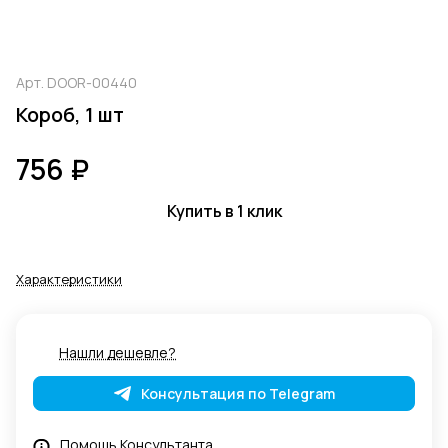
Арт.
DOOR-00440
Короб, 1 шт
756 ₽
Купить в 1 клик
Характеристики
Нашли дешевле?
Консультация по Telegram
Помощь Консультанта