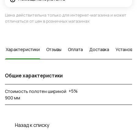
Цена действительна только для интернет-магазина и может
отличаться от цен в розничных магазинах
Характеристики
Отзывы
Оплата
Доставка
Установка
Общие характеристики
+5%
Стоимость полотен шириной
900 мм
Назад к списку