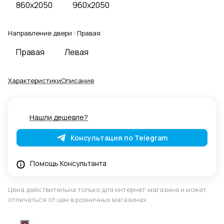
860x2050
960x2050
Направление двери :
Правая
Правая
Левая
Характеристики
Описание
Нашли дешевле?
Консультация по Telegram
Помощь Консультанта
Цена действительна только для интернет-магазина и может
отличаться от цен в розничных магазинах