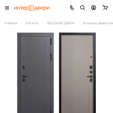
–
–
–
Главная
Каталог
ВХОДНЫЕ ДВЕРИ
Входные двери Це