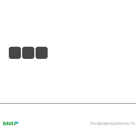
ловия доставки
Контакты
Магазины
Конфиденциальность