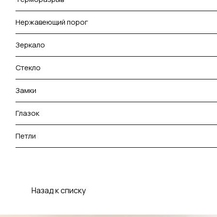
Нержавеющий порог
Зеркало
Стекло
Замки
Глазок
Петли
Назад к списку