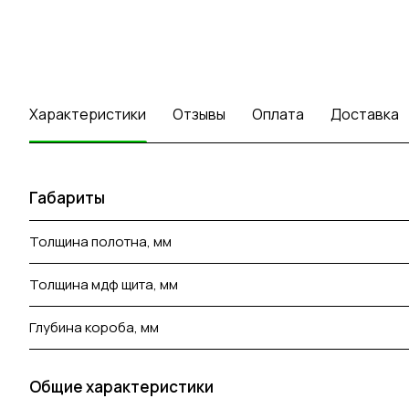
Характеристики
Отзывы
Оплата
Доставка
Габариты
Толщина полотна, мм
Толщина мдф щита, мм
Глубина короба, мм
Общие характеристики