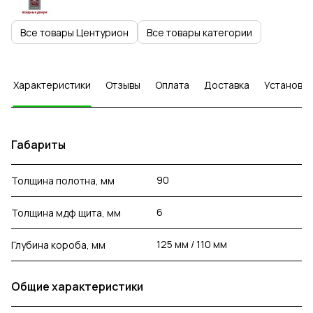
Все товары Центурион
Все товары категории
Характеристики
Отзывы
Оплата
Доставка
Установка
Габариты
90
Толщина полотна, мм
6
Толщина мдф щита, мм
125 мм / 110 мм
Глубина короба, мм
Общие характеристики