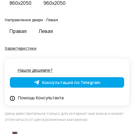
860x2050
960x2050
Направление двери :
Левая
Правая
Левая
Характеристики
Нашли дешевле?
Консультация по Telegram
Помощь Консультанта
Цена действительна только для интернет-магазина и может
отличаться от цен в розничных магазинах