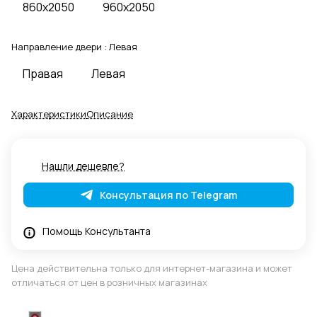
860x2050
960x2050
Направление двери :
Левая
Правая
Левая
Характеристики
Описание
Нашли дешевле?
Консультация по Telegram
Помощь Консультанта
Цена действительна только для интернет-магазина и может
отличаться от цен в розничных магазинах