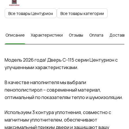
Все товары Центурион
Все товары категории
Описание
Характеристики
Отзывы
Оплата
Доставка
Модель 2026 года! Дверь C-115 серии Центурион с
улучшенными характеристиками.
В качестве наполнителя мы выбрали
пенополистирол – современный материал,
оптимальный по показателям тепло и шумоизоляции.
Используем 3 контура уплотнения, совместно с
магнитным уплотнителем, обеспечивают
максимальный прижим двери и защищают вашу