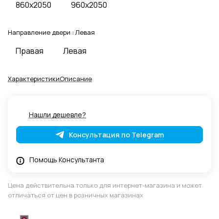
860x2050
960x2050
Направление двери :
Левая
Правая
Левая
Характеристики
Описание
Нашли дешевле?
Консультация по Telegram
Помощь Консультанта
Цена действительна только для интернет-магазина и может
отличаться от цен в розничных магазинах