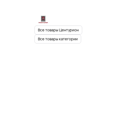
Все товары Центурион
Все товары категории