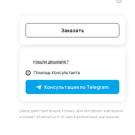
Заказать
Нашли дешевле?
Помощь Консультанта
Консультация по Telegram
Цена действительна только для интернет-магазина
и может отличаться от цен в розничных магазинах