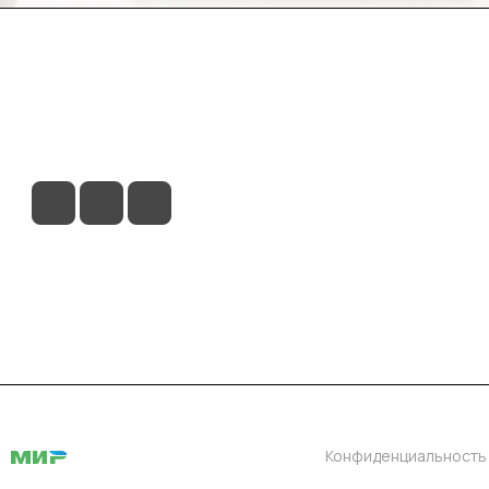
ловия доставки
Контакты
Магазины
Конфиденциальность