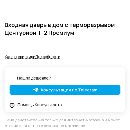
Входная дверь в дом с терморазрывом
Центурион Т-2 Премиум
Характеристики
Подробности
Нашли дешевле?
Консультация по Telegram
Помощь Консультанта
Цена действительна только для интернет-магазина и может
отличаться от цен в розничных магазинах