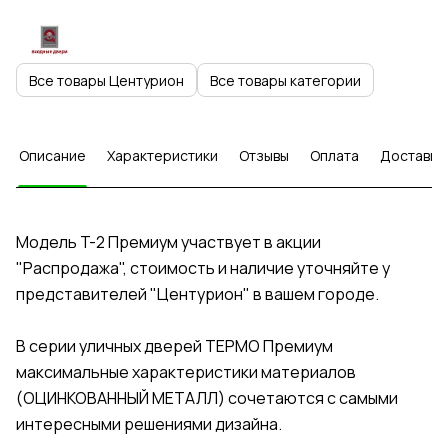
Все товары Центурион
Все товары категории
Описание
Характеристики
Отзывы
Оплата
Доставка
Модель T-2 Премиум участвует в акции
"Распродажа", стоимость и наличие уточняйте у
представителей "Центурион" в вашем городе.
В серии уличных дверей ТЕРМО Премиум
максимальные характеристики материалов
(ОЦИНКОВАННЫЙ МЕТАЛЛ) сочетаются с самыми
интересными решениями дизайна.