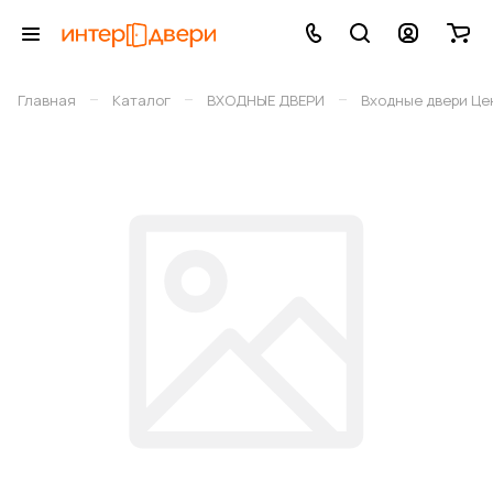
–
–
–
Главная
Каталог
ВХОДНЫЕ ДВЕРИ
Входные двери Це