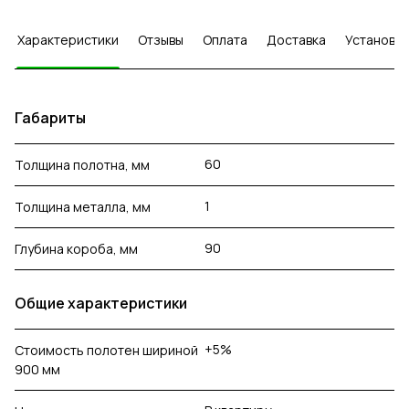
Характеристики
Отзывы
Оплата
Доставка
Установка
Габариты
60
Толщина полотна, мм
1
Толщина металла, мм
90
Глубина короба, мм
Общие характеристики
+5%
Стоимость полотен шириной
900 мм