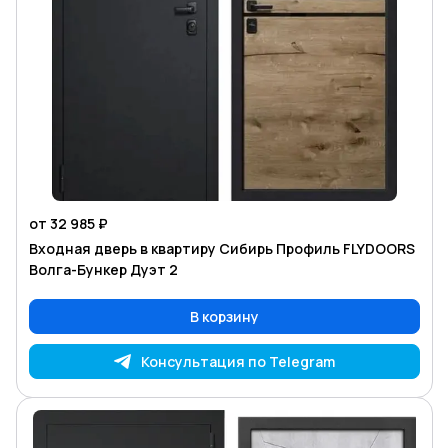
от 32 985 ₽
Входная дверь в квартиру Сибирь Профиль FLYDOORS
Волга-Бункер Дуэт 2
В корзину
Консультация по Telegram