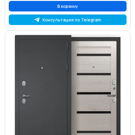
В корзину
Консультация по Telegram