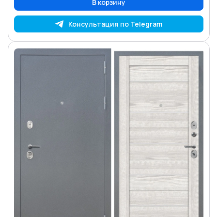
В корзину
Консультация по Telegram