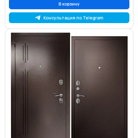
В корзину
Консультация по Telegram