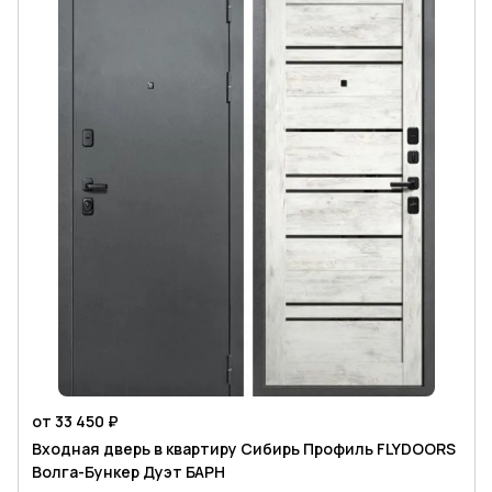
от 33 450 ₽
Входная дверь в квартиру Сибирь Профиль FLYDOORS
Волга-Бункер Дуэт БАРН