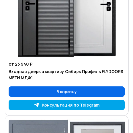
от 23 940 ₽
Входная дверь в квартиру Сибирь Профиль FLYDOORS
МЕГИ МДФ1
В корзину
Консультация по Telegram