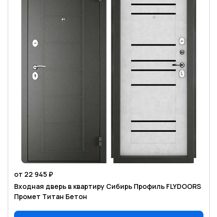
от 22 945 ₽
Входная дверь в квартиру Сибирь Профиль FLYDOORS
Промет Титан Бетон