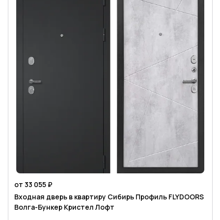
от 33 055 ₽
Входная дверь в квартиру Сибирь Профиль FLYDOORS
Волга-Бункер Кристел Лофт