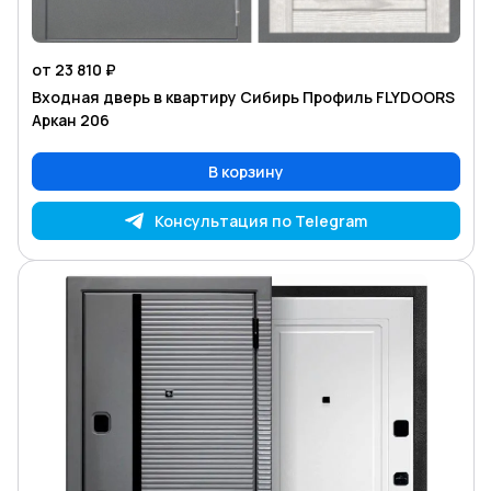
от 23 810 ₽
Входная дверь в квартиру Сибирь Профиль FLYDOORS
Аркан 206
В корзину
Консультация по Telegram