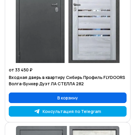
от 33 450 ₽
Входная дверь в квартиру Сибирь Профиль FLYDOORS
Волга-Бункер Дуэт ЛА СТЕЛЛА 282
В корзину
Консультация по Telegram