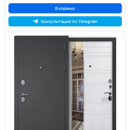
В корзину
Консультация по Telegram