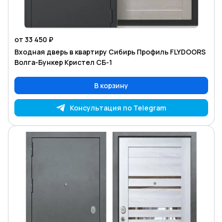
от 33 450 ₽
Входная дверь в квартиру Сибирь Профиль FLYDOORS
Волга-Бункер Кристел СБ-1
В корзину
Консультация по Telegram