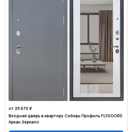
от 25 670 ₽
Входная дверь в квартиру Сибирь Профиль FLYDOORS
Аркан Зеркало