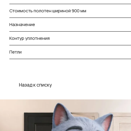
Стоимость полотен шириной 900 мм
Назначение
Контур уплотнения
Петли
Назад к списку