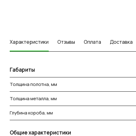
Характеристики
Отзывы
Оплата
Доставка
Габариты
Толщина полотна, мм
Толщина металла, мм
Глубина короба, мм
Общие характеристики