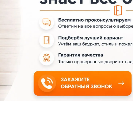
ловия доставки
Контакты
Магазины