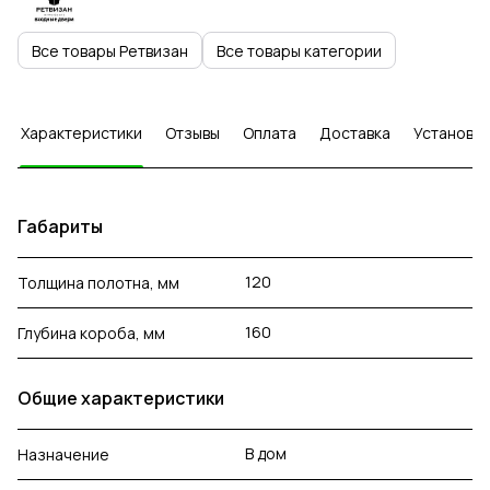
Все товары Ретвизан
Все товары категории
Характеристики
Отзывы
Оплата
Доставка
Установка
Габариты
120
Толщина полотна, мм
160
Глубина короба, мм
Общие характеристики
В дом
Назначение