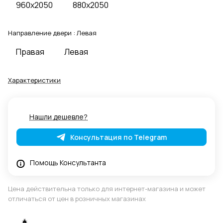
960x2050
880x2050
Направление двери :
Левая
Правая
Левая
Характеристики
Нашли дешевле?
Консультация по Telegram
Помощь Консультанта
Цена действительна только для интернет-магазина и может
отличаться от цен в розничных магазинах