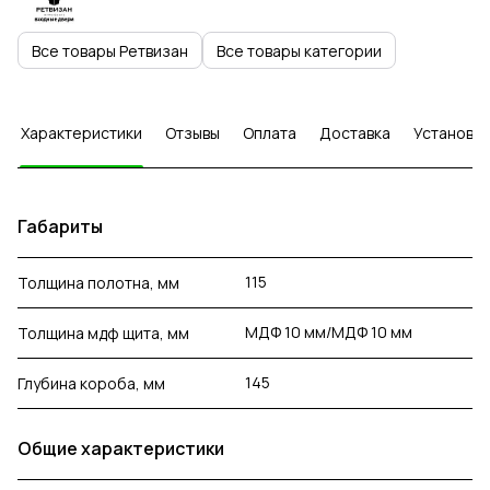
Все товары Ретвизан
Все товары категории
Характеристики
Отзывы
Оплата
Доставка
Установка
Габариты
115
Толщина полотна, мм
МДФ 10 мм/МДФ 10 мм
Толщина мдф щита, мм
145
Глубина короба, мм
Общие характеристики