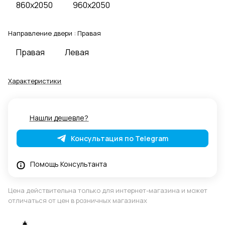
860x2050
960x2050
Направление двери :
Правая
Правая
Левая
Характеристики
Нашли дешевле?
Консультация по Telegram
Помощь Консультанта
Цена действительна только для интернет-магазина и может
отличаться от цен в розничных магазинах