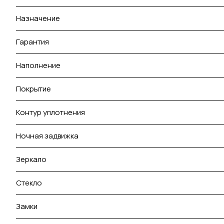
Назначение
Гарантия
Наполнение
Покрытие
Контур уплотнения
Ночная задвижка
Зеркало
Стекло
Замки