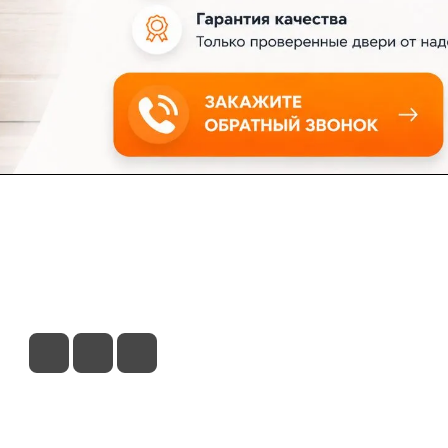
ловия доставки
Контакты
Магазины