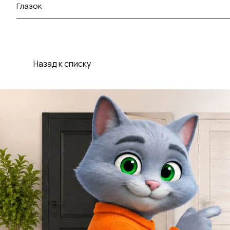
Глазок
Назад к списку