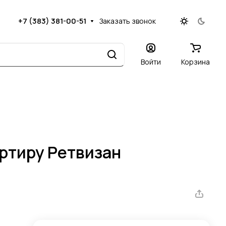
+7 (383) 381-00-51
Заказать звонок
Войти
Корзина
артиру Ретвизан