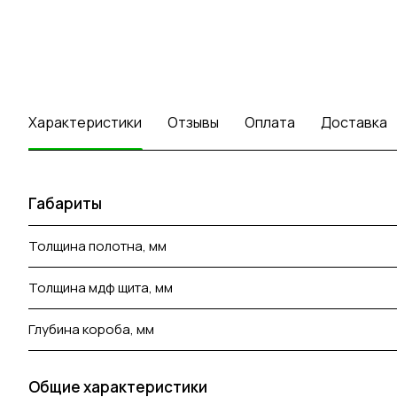
Характеристики
Отзывы
Оплата
Доставка
Габариты
Толщина полотна, мм
Толщина мдф щита, мм
Глубина короба, мм
Общие характеристики