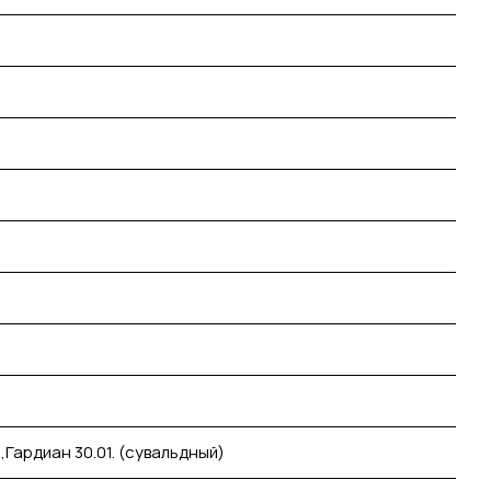
),Гардиан 30.01. (сувальдный)