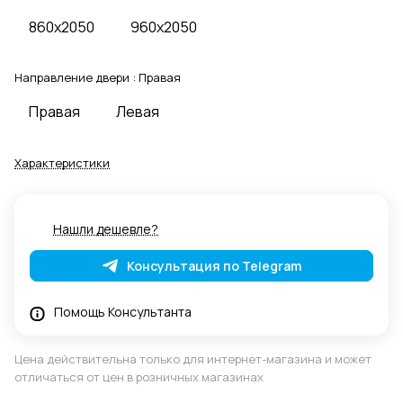
860x2050
960x2050
Направление двери :
Правая
Правая
Левая
Характеристики
Нашли дешевле?
Консультация по Telegram
Помощь Консультанта
Цена действительна только для интернет-магазина и может
отличаться от цен в розничных магазинах