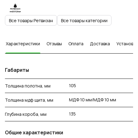
Все товары Ретвизан
Все товары категории
Характеристики
Отзывы
Оплата
Доставка
Установка
Габариты
105
Толщина полотна, мм
МДФ 10 мм/МДФ 10 мм
Толщина мдф щита, мм
135
Глубина короба, мм
Общие характеристики