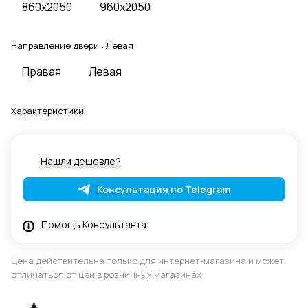
860x2050
960x2050
Направление двери :
Левая
Правая
Левая
Характеристики
Нашли дешевле?
Консультация по Telegram
Помощь Консультанта
Цена действительна только для интернет-магазина и может
отличаться от цен в розничных магазинах