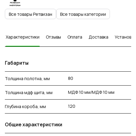
Все товары Ретвизан
Все товары категории
Характеристики
Отзывы
Оплата
Доставка
Установка
Габариты
80
Толщина полотна, мм
МДФ 10 мм/МДФ 10 мм
Толщина мдф щита, мм
120
Глубина короба, мм
Общие характеристики