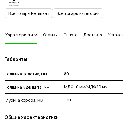
Все товары Ретвизан
Все товары категории
Характеристики
Отзывы
Оплата
Доставка
Установка
Габариты
80
Толщина полотна, мм
МДФ 10 мм/МДФ 10 мм
Толщина мдф щита, мм
120
Глубина короба, мм
Общие характеристики