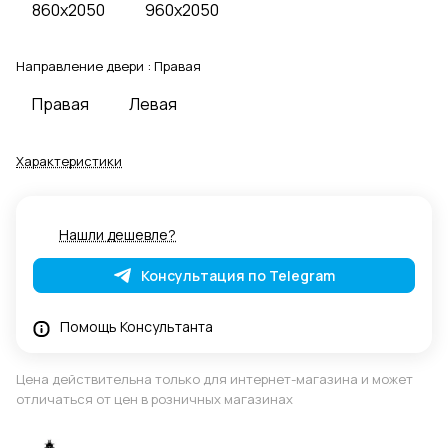
860x2050
960x2050
Направление двери :
Правая
Правая
Левая
Характеристики
Нашли дешевле?
Консультация по Telegram
Помощь Консультанта
Цена действительна только для интернет-магазина и может
отличаться от цен в розничных магазинах