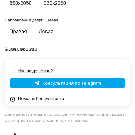
860x2050
960x2050
Направление двери :
Левая
Правая
Левая
Характеристики
Нашли дешевле?
Консультация по Telegram
Помощь Консультанта
Цена действительна только для интернет-магазина и может
отличаться от цен в розничных магазинах