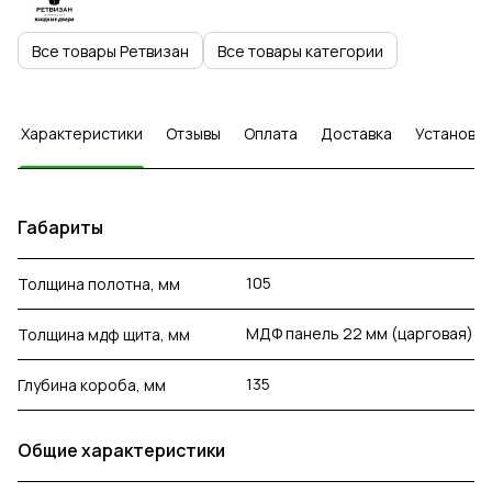
Все товары Ретвизан
Все товары категории
Характеристики
Отзывы
Оплата
Доставка
Установка
Габариты
105
Толщина полотна, мм
МДФ панель 22 мм (царговая)
Толщина мдф щита, мм
135
Глубина короба, мм
Общие характеристики