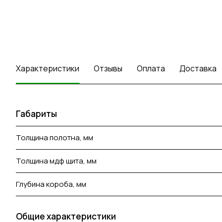
Характеристики
Отзывы
Оплата
Доставка
Габариты
Толщина полотна, мм
Толщина мдф щита, мм
Глубина короба, мм
Общие характеристики