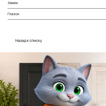
Замки
Глазок
Назад к списку