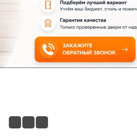
ловия доставки
Контакты
Магазины