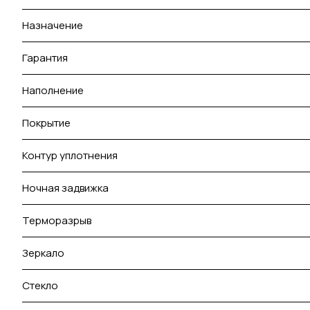
Назначение
Гарантия
Наполнение
Покрытие
Контур уплотнения
Ночная задвижка
Терморазрыв
Зеркало
Стекло