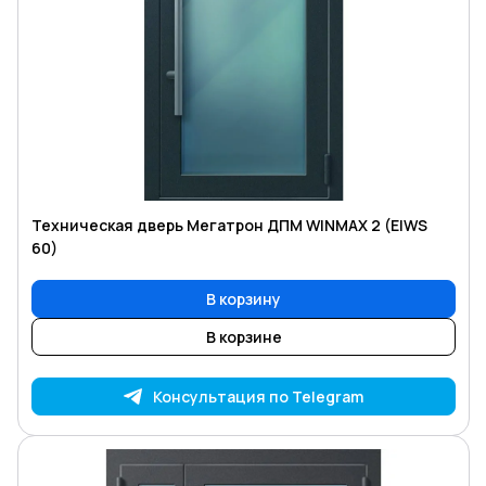
Техническая дверь Мегатрон ДПМ WINMAX 2 (EIWS
60)
В корзину
В корзине
Консультация по Telegram