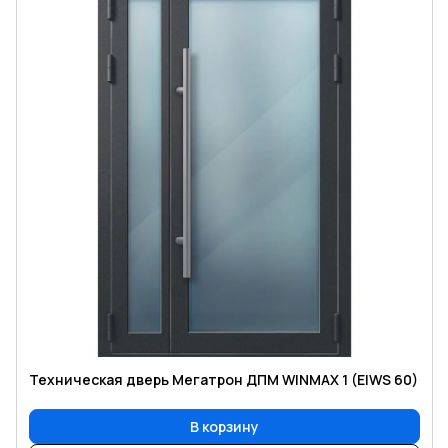
Техническая дверь Мегатрон ДПМ WINMAX 1 (EIWS 60)
В корзину