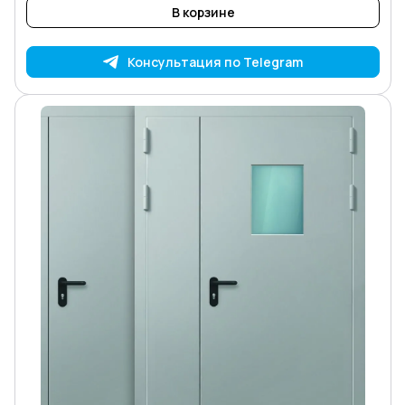
В корзине
Консультация по Telegram