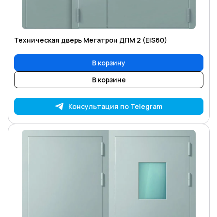
Техническая дверь Мегатрон ДПМ 2 (EIS60)
В корзину
В корзине
Консультация по Telegram