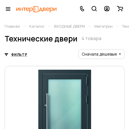
–
–
–
–
Главная
Каталог
ВХОДНЫЕ ДВЕРИ
Мегатрон
Тех
Технические двери
4 товара
Сначала дешевые
ФИЛЬТР