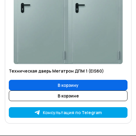
Техническая дверь Мегатрон ДПМ 1 (EIS60)
В корзину
В корзине
Консультация по Telegram