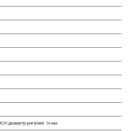
CH диаметр ригелей: 14 мм