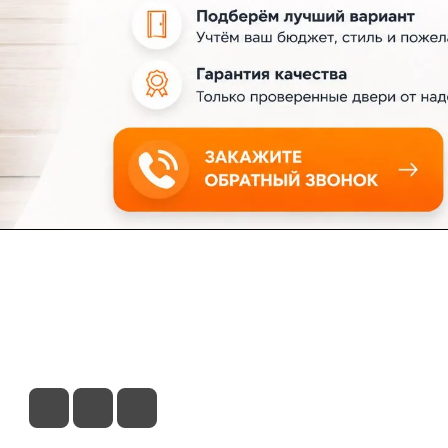
ловия доставки
Контакты
Магазины