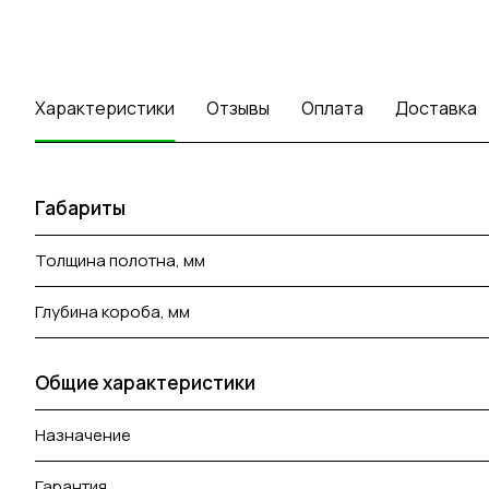
Характеристики
Отзывы
Оплата
Доставка
Габариты
Толщина полотна, мм
Глубина короба, мм
Общие характеристики
Назначение
Гарантия