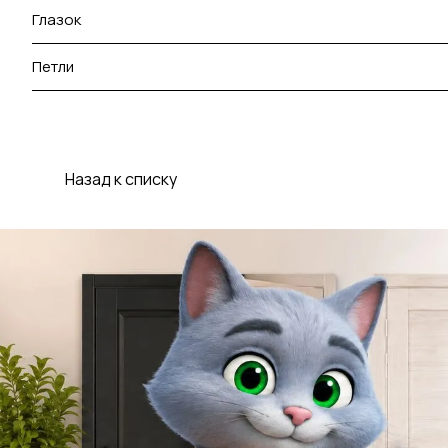
Глазок
Петли
Назад к списку