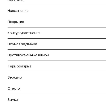
Наполнение
Покрытие
Контур уплотнения
Ночная задвижка
Противосъемные штыри
Терморазрыв
Зеркало
Стекло
Замки