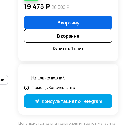
19 475 ₽
20 500 ₽
В корзину
В корзине
Купить в 1 клик
Нашли дешевле?
ии
Помощь Консультанта
Консультация по Telegram
Цена действительна только для интернет-магазина