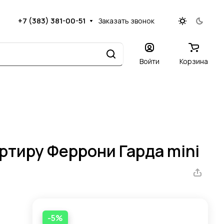
+7 (383) 381-00-51
Заказать звонок
Войти
Корзина
ртиру Феррони Гарда mini
-5%