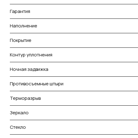
Гарантия
Наполнение
Покрытие
Контур уплотнения
Ночная задвижка
Противосъемные штыри
Терморазрыв
Зеркало
Стекло