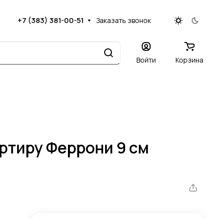
+7 (383) 381-00-51
Заказать звонок
Войти
Корзина
артиру Феррони 9 см