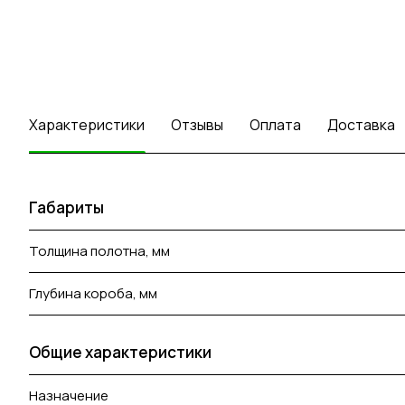
Характеристики
Отзывы
Оплата
Доставка
Габариты
Толщина полотна, мм
Глубина короба, мм
Общие характеристики
Назначение