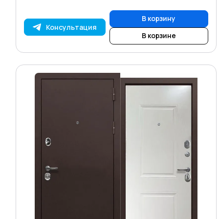
В корзину
Консультация
В корзине