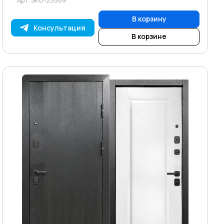
В корзину
Консультация
В корзине