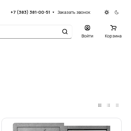
+7 (383) 381-00-51
Заказать звонок
Войти
Корзина