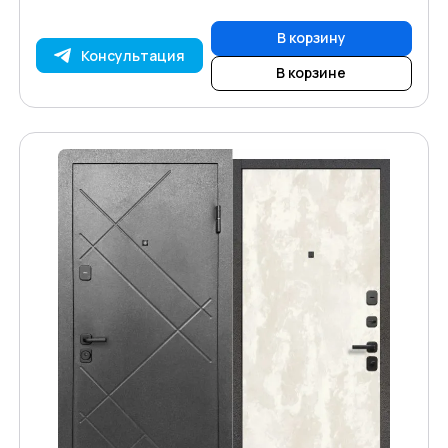
В корзину
Консультация
В корзине