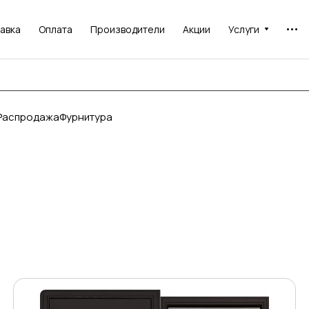
авка
Оплата
Производители
Акции
Услуги
Распродажа
Фурнитура