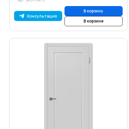
В корзину
Консультация
В корзине