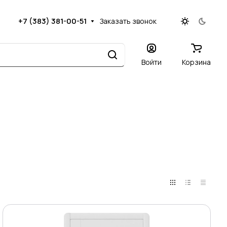
+7 (383) 381-00-51
Заказать звонок
Войти
Корзина