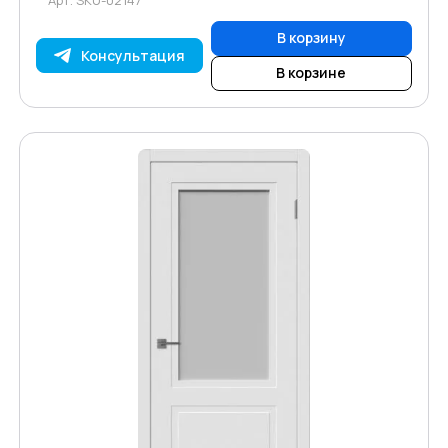
В корзину
Консультация
В корзине