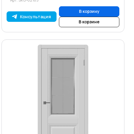
В корзину
Консультация
В корзине