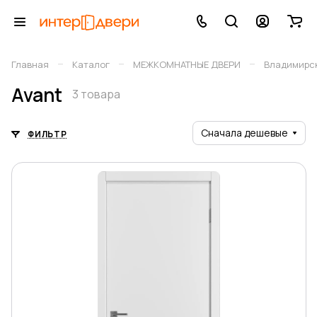
–
–
–
Главная
Каталог
МЕЖКОМНАТНЫЕ ДВЕРИ
Владимирск
Avant
3 товара
Сначала дешевые
ФИЛЬТР