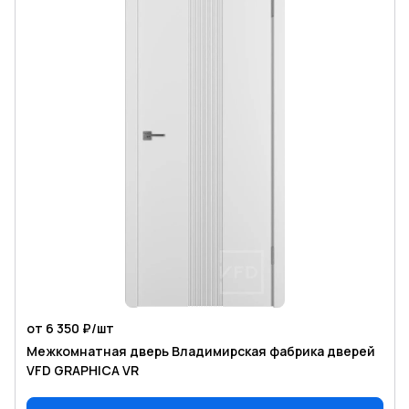
от 6 350 ₽/
шт
Межкомнатная дверь Владимирская фабрика дверей
VFD GRAPHICA VR