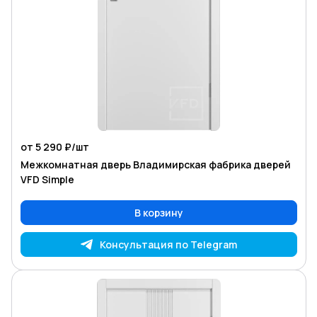
от 5 290 ₽/
шт
Межкомнатная дверь Владимирская фабрика дверей
VFD Simple
В корзину
Консультация по Telegram