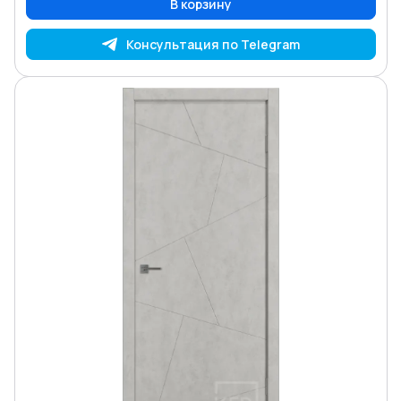
В корзину
Консультация по Telegram