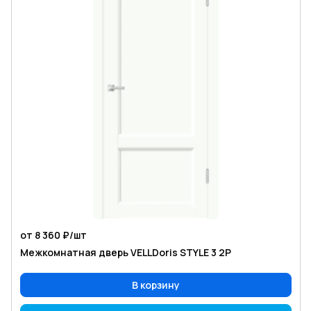
от 8 360 ₽/
шт
Межкомнатная дверь VELLDoris STYLE 3 2P
В корзину