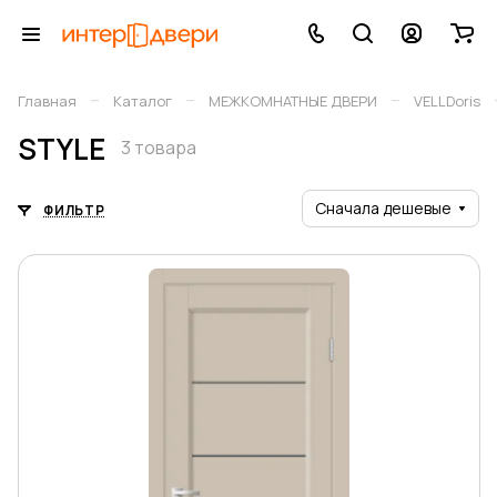
–
–
–
Главная
Каталог
МЕЖКОМНАТНЫЕ ДВЕРИ
VELLDoris
STYLE
3 товара
Сначала дешевые
ФИЛЬТР