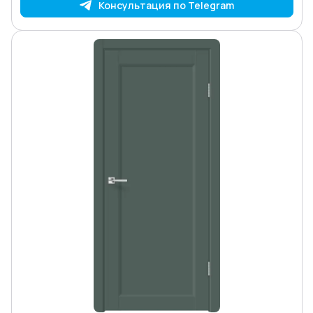
Консультация по Telegram