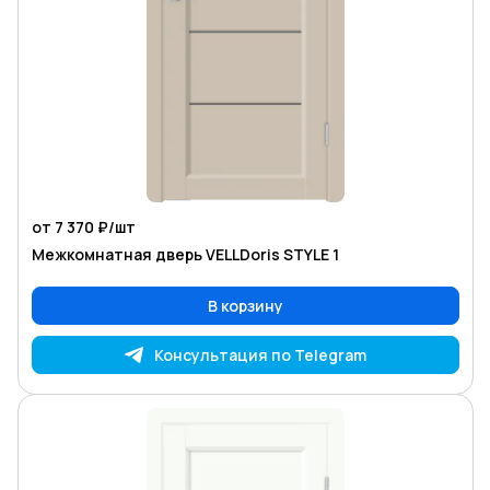
от 7 370 ₽/
шт
Межкомнатная дверь VELLDoris STYLE 1
В корзину
Консультация по Telegram