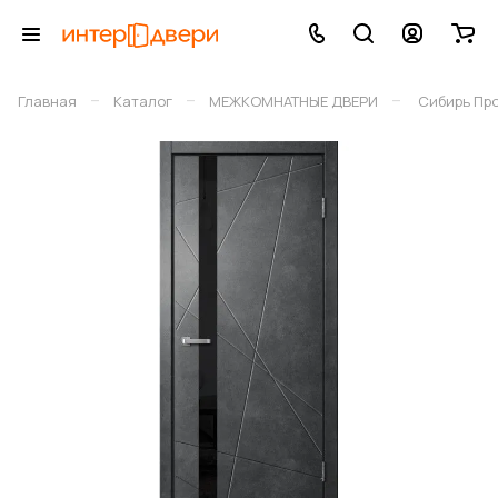
–
–
–
Главная
Каталог
МЕЖКОМНАТНЫЕ ДВЕРИ
Сибирь Пр