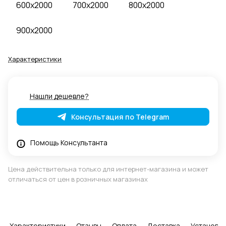
600x2000
700x2000
800x2000
900x2000
Характеристики
Нашли дешевле?
Консультация по Telegram
Помощь Консультанта
Цена действительна только для интернет-магазина и может
отличаться от цен в розничных магазинах
Характеристики
Отзывы
Оплата
Доставка
Установка