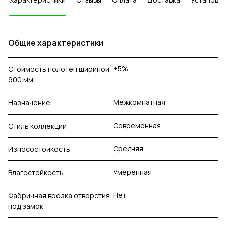
Общие характеристики
+5%
Стоимость полотен шириной
900 мм
Межкомнатная
Назначение
Современная
Стиль коллекции
Средняя
Износостойкость
Умеренная
Влагостойкость
Нет
Фабричная врезка отверстия
под замок