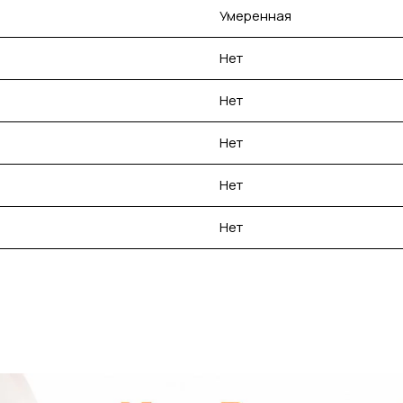
Умеренная
Нет
Нет
Нет
Нет
Нет