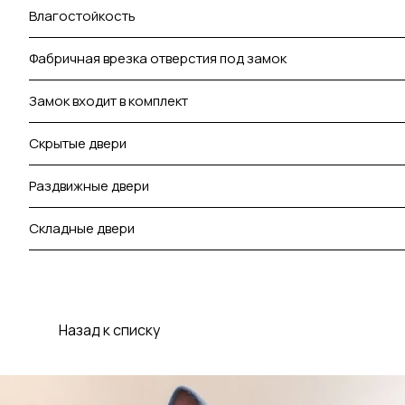
Влагостойкость
Фабричная врезка отверстия под замок
Замок входит в комплект
Скрытые двери
Раздвижные двери
Складные двери
Назад к списку