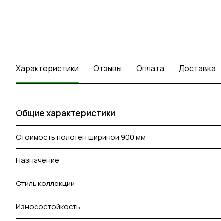
Характеристики
Отзывы
Оплата
Доставка
Общие характеристики
Стоимость полотен шириной 900 мм
Назначение
Стиль коллекции
Износостойкость