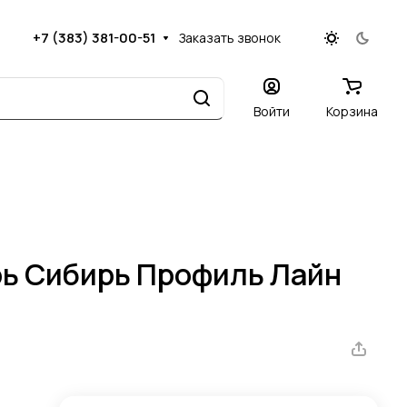
+7 (383) 381-00-51
Заказать звонок
Войти
Корзина
ь Сибирь Профиль Лайн