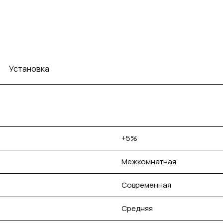
Установка
+5%
Межкомнатная
Современная
Средняя