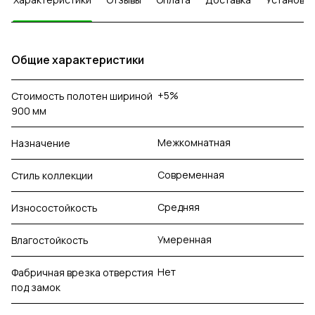
Общие характеристики
+5%
Стоимость полотен шириной
900 мм
Межкомнатная
Назначение
Современная
Стиль коллекции
Средняя
Износостойкость
Умеренная
Влагостойкость
Нет
Фабричная врезка отверстия
под замок