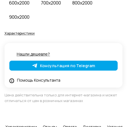
600x2000
700x2000
800x2000
900x2000
Характеристики
Нашли дешевле?
Консультация по Telegram
Помощь Консультанта
Цена действительна только для интернет-магазина и может
отличаться от цен в розничных магазинах
Характеристики
Отзывы
Оплата
Доставка
Установка