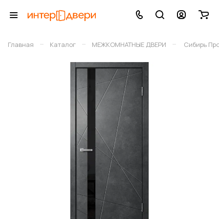
–
–
–
Главная
Каталог
МЕЖКОМНАТНЫЕ ДВЕРИ
Сибирь Пр