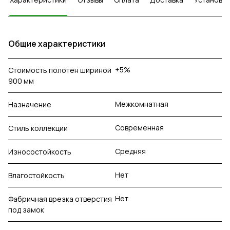
Общие характеристики
+5%
Стоимость полотен шириной
900 мм
Межкомнатная
Назначение
Современная
Стиль коллекции
Средняя
Износостойкость
Нет
Влагостойкость
Нет
Фабричная врезка отверстия
под замок