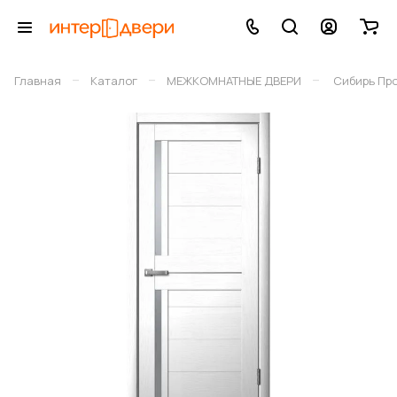
–
–
–
Главная
Каталог
МЕЖКОМНАТНЫЕ ДВЕРИ
Сибирь Пр