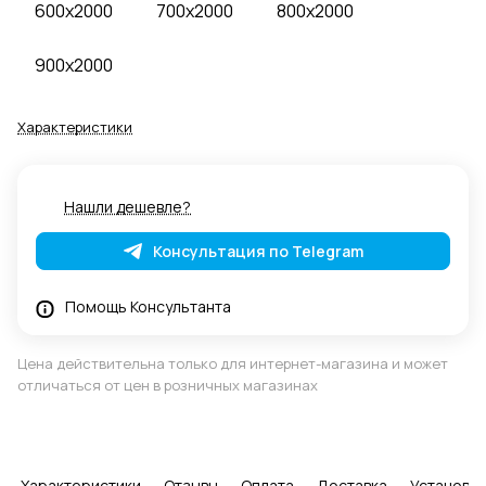
600x2000
700x2000
800x2000
900x2000
Характеристики
Нашли дешевле?
Консультация по Telegram
Помощь Консультанта
Цена действительна только для интернет-магазина и может
отличаться от цен в розничных магазинах
Характеристики
Отзывы
Оплата
Доставка
Установка