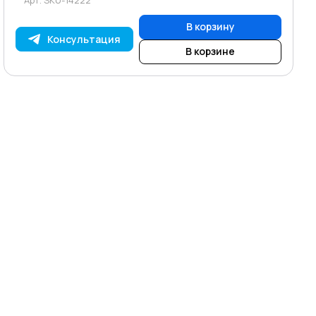
В корзину
Консультация
В корзине