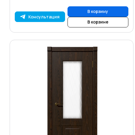
В корзину
Консультация
В корзине