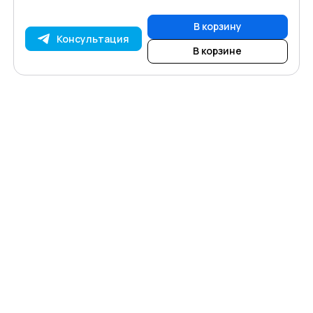
В корзину
Консультация
В корзине