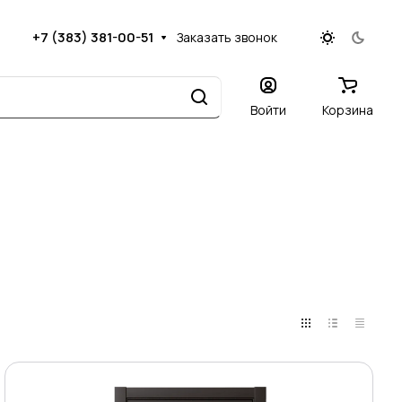
+7 (383) 381-00-51
Заказать звонок
Войти
Корзина