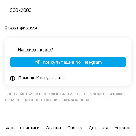
900x2000
Характеристики
Нашли дешевле?
Консультация по Telegram
Помощь Консультанта
Цена действительна только для интернет-магазина и может
отличаться от цен в розничных магазинах
Характеристики
Отзывы
Оплата
Доставка
Установка