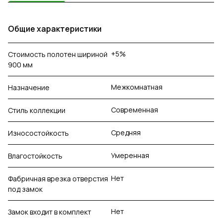
Общие характеристики
+5%
Стоимость полотен шириной
900 мм
Межкомнатная
Назначение
Современная
Стиль коллекции
Средняя
Износостойкость
Умеренная
Влагостойкость
Нет
Фабричная врезка отверстия
под замок
Нет
Замок входит в комплект