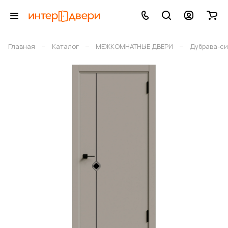
–
–
–
Главная
Каталог
МЕЖКОМНАТНЫЕ ДВЕРИ
Дубрава-си