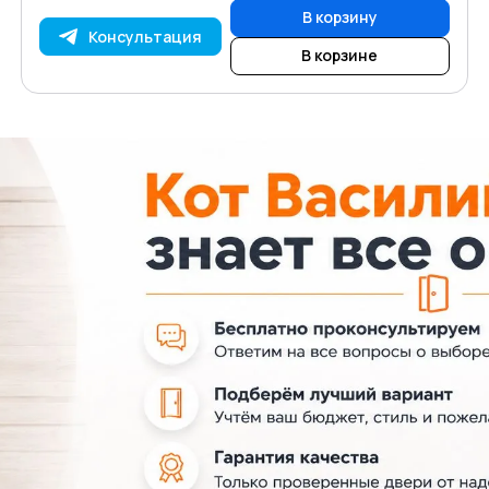
В корзину
Консультация
В корзине