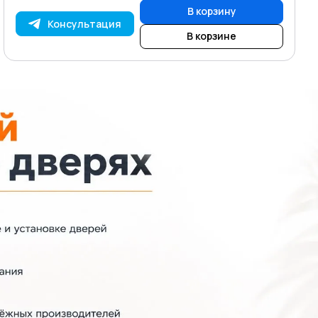
В корзину
Консультация
В корзине