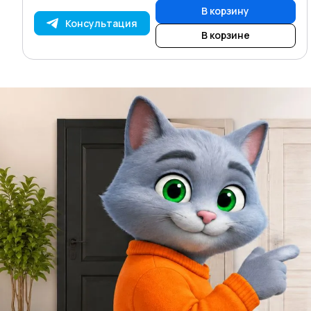
В корзину
Консультация
В корзине