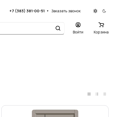
+7 (383) 381-00-51
Заказать звонок
Войти
Корзина