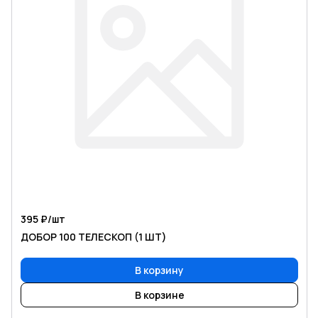
395 ₽/
шт
ДОБОР 100 ТЕЛЕСКОП (1 ШТ)
В корзину
В корзине