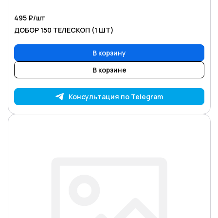
495 ₽/
шт
ДОБОР 150 ТЕЛЕСКОП (1 ШТ)
В корзину
В корзине
Консультация по Telegram