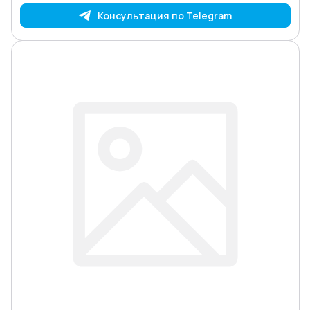
Консультация по Telegram