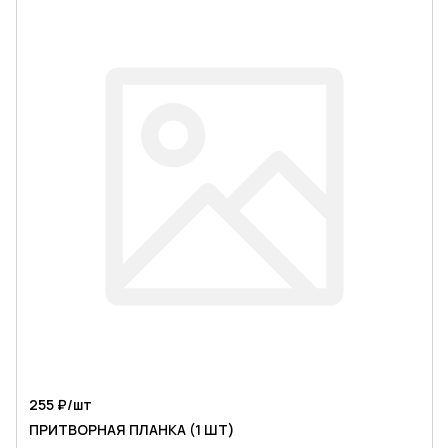
255 ₽/
шт
ПРИТВОРНАЯ ПЛАНКА (1 ШТ)