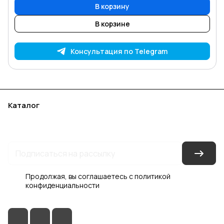
В корзину
В корзине
Консультация по Telegram
Каталог
Акции
Бренды
Услуги
Блог
Условия оплаты
Условия доставки
Контакты
Магазины
Гарантия на товар
Документы
Оферта
Продолжая, вы соглашаетесь с
политикой
конфиденциальности