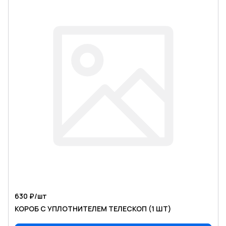
630 ₽/
шт
КОРОБ С УПЛОТНИТЕЛЕМ ТЕЛЕСКОП (1 ШТ)