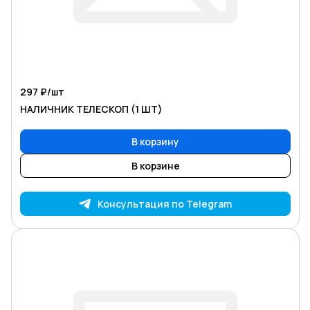
297 ₽/
шт
НАЛИЧНИК ТЕЛЕСКОП (1 ШТ)
В корзину
В корзине
Консультация по Telegram