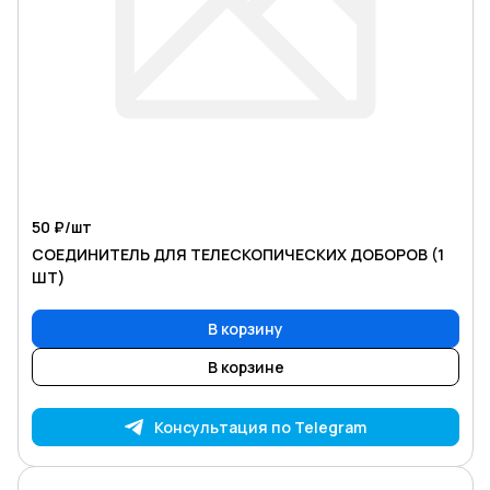
50 ₽/
шт
СОЕДИНИТЕЛЬ ДЛЯ ТЕЛЕСКОПИЧЕСКИХ ДОБОРОВ (1
ШТ)
В корзину
В корзине
Консультация по Telegram