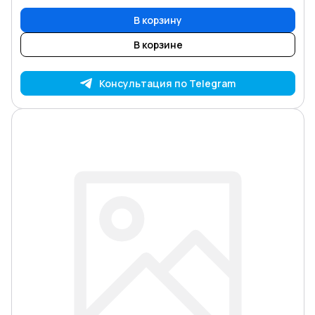
В корзину
В корзине
Консультация по Telegram