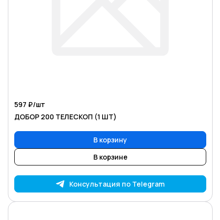
597 ₽/
шт
ДОБОР 200 ТЕЛЕСКОП (1 ШТ)
В корзину
В корзине
Консультация по Telegram