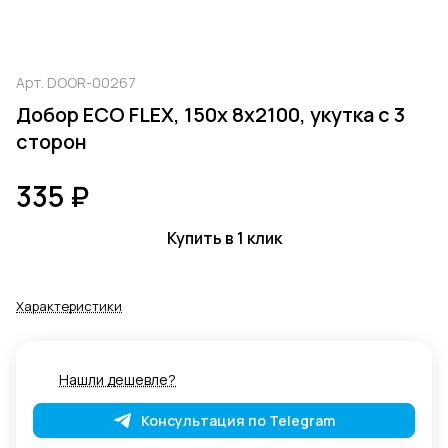
Арт.
DOOR-00267
Добор ECO FLEX, 150х 8х2100, укутка с 3
сторон
335 ₽
Купить в 1 клик
Характеристики
Нашли дешевле?
Консультация по Telegram