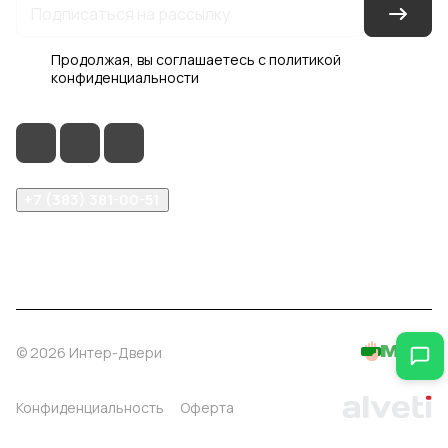
Продолжая, вы соглашаетесь с
политикой
конфиденциальности
+7 (383) 381-00-51
inter-dveri@bk.ru
проспект Дзержинского, д. 1/4, эт. 2
© 2026 Интер-Двери
Конфиденциальность
Оферта