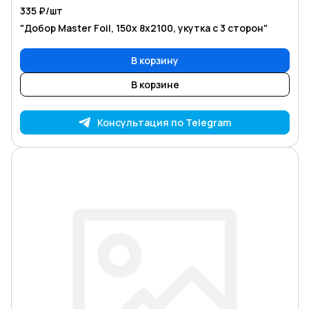
335 ₽/
шт
"Добор Master Foil, 150х 8х2100, укутка с 3 сторон"
В корзину
В корзине
Консультация по Telegram