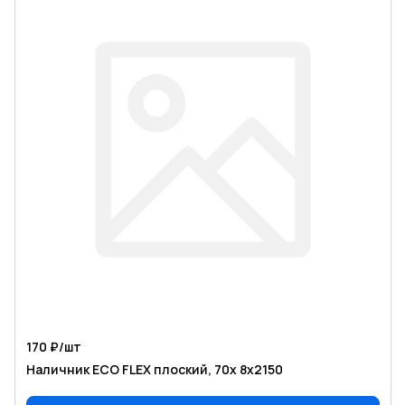
170 ₽/
шт
Наличник ECO FLEX плоский, 70х 8х2150