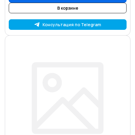
В корзине
Консультация по Telegram