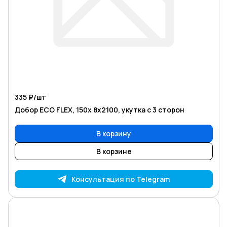
335 ₽/
шт
Добор ECO FLEX, 150х 8х2100, укутка с 3 сторон
В корзину
В корзине
Консультация по Telegram