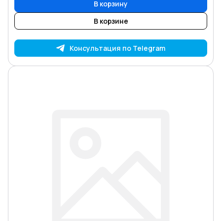
В корзину
В корзине
Консультация по Telegram