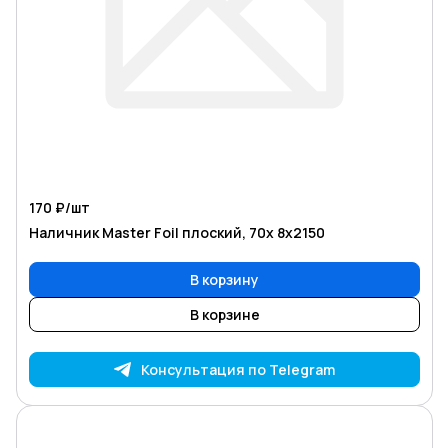
170 ₽/
шт
Наличник Master Foil плоский, 70х 8х2150
В корзину
В корзине
Консультация по Telegram