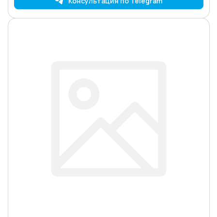
Консультация по Telegram