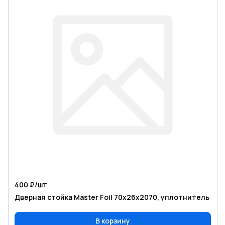
400 ₽/
шт
Дверная стойка Master Foil 70х26х2070, уплотнитель
В корзину