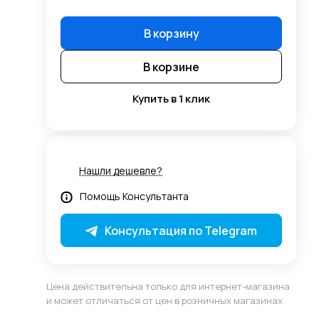
В корзину
В корзине
Купить в 1 клик
Нашли дешевле?
Помощь Консультанта
Консультация по Telegram
Цена действительна только для интернет-магазина
и может отличаться от цен в розничных магазинах