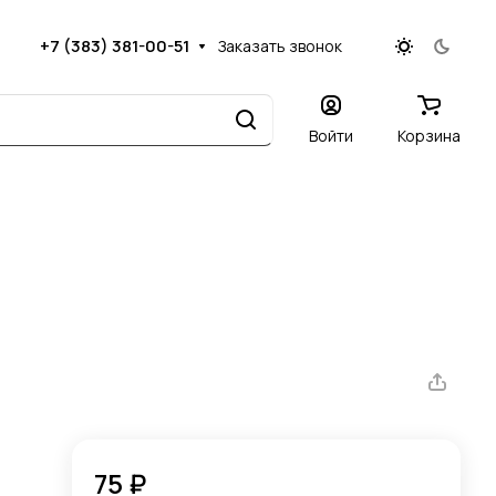
+7 (383) 381-00-51
Заказать звонок
Войти
Корзина
75 ₽