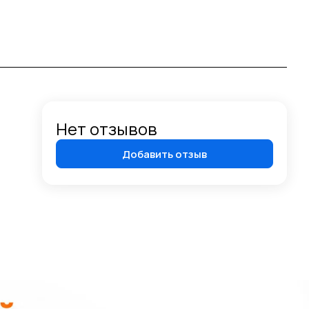
Нет отзывов
Добавить отзыв