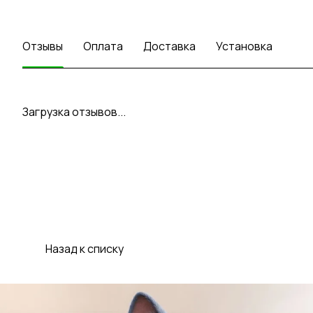
Отзывы
Оплата
Доставка
Установка
Загрузка отзывов...
Назад к списку