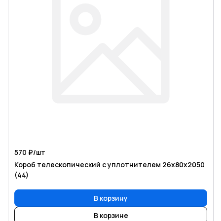
570 ₽/
шт
Короб телескопический с уплотнителем 26х80х2050
(44)
В корзину
В корзине