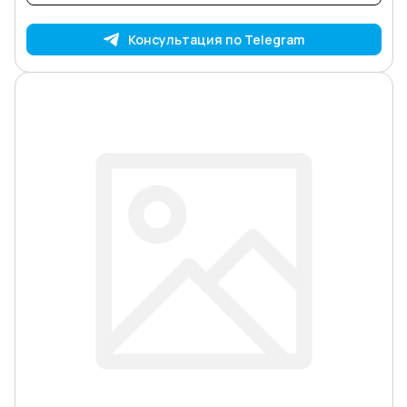
Консультация по Telegram