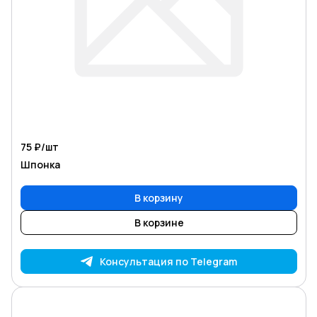
75 ₽/
шт
Шпонка
В корзину
В корзине
Консультация по Telegram