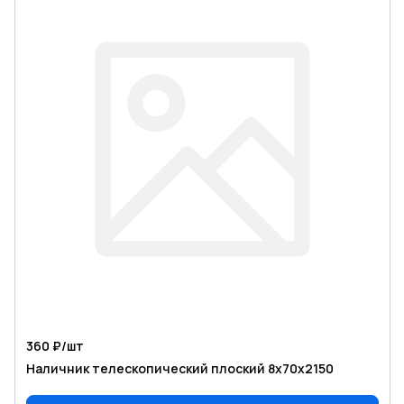
360 ₽/
шт
Наличник телескопический плоский 8х70х2150