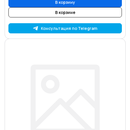
В корзину
В корзине
Консультация по Telegram