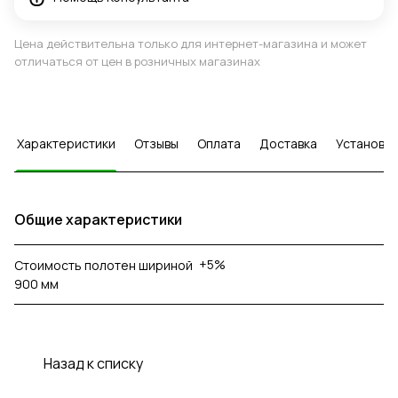
Цена действительна только для интернет-магазина и может
отличаться от цен в розничных магазинах
Характеристики
Отзывы
Оплата
Доставка
Установка
Общие характеристики
+5%
Стоимость полотен шириной
900 мм
Назад к списку