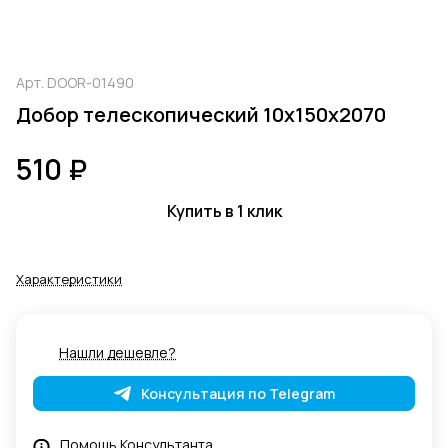
Арт.
DOOR-01490
Добор телескопический 10х150х2070
510 ₽
Купить в 1 клик
Характеристики
Нашли дешевле?
Консультация по Telegram
Помощь Консультанта