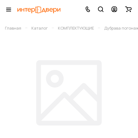
–
–
–
Главная
Каталог
КОМПЛЕКТУЮЩИЕ
Дубрава погона