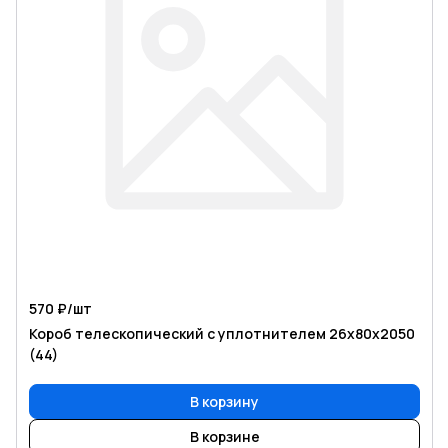
570 ₽/
шт
Короб телескопический с уплотнителем 26х80х2050
(44)
В корзину
В корзине