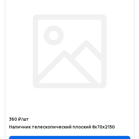
360 ₽/
шт
Наличник телескопический плоский 8х70х2150