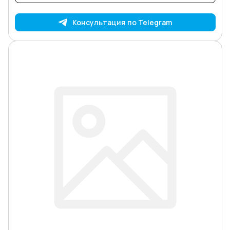
Консультация по Telegram