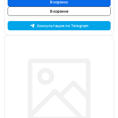
В корзину
В корзине
Консультация по Telegram