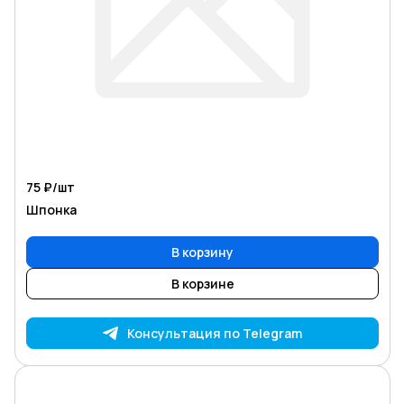
75 ₽/
шт
Шпонка
В корзину
В корзине
Консультация по Telegram