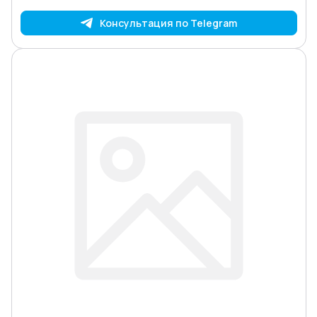
Консультация по Telegram