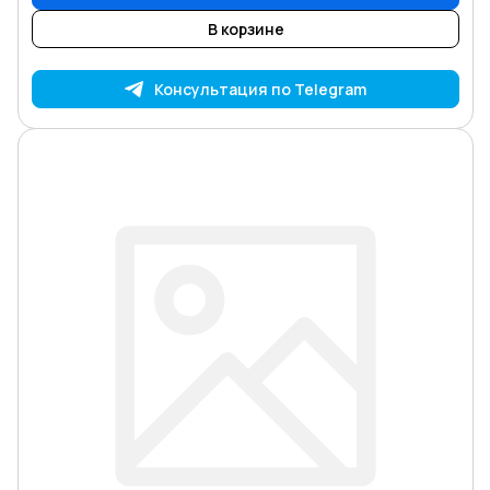
В корзине
Консультация по Telegram