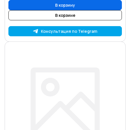
В корзину
В корзине
Консультация по Telegram