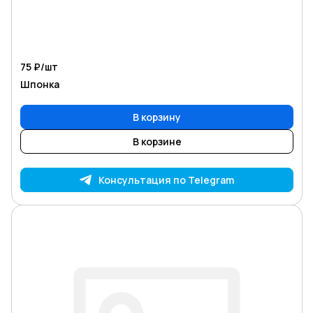
75 ₽/
шт
Шпонка
В корзину
В корзине
Консультация по Telegram