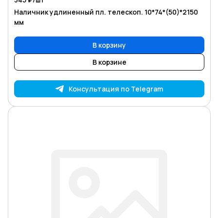
Наличник удлиненный пл. телескоп. 10*74*(50)*2150
мм
В корзину
В корзине
Консультация по Telegram