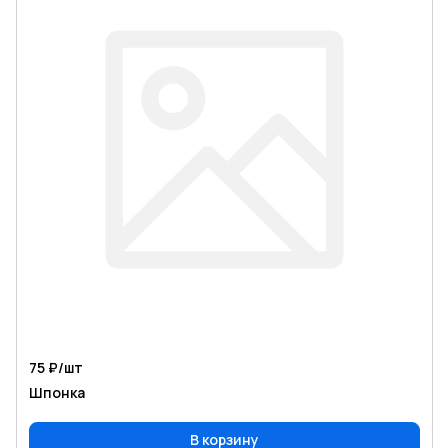
75 ₽/
шт
Шпонка
В корзину