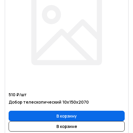
510 ₽/
шт
Добор телескопический 10х150х2070
В корзину
В корзине