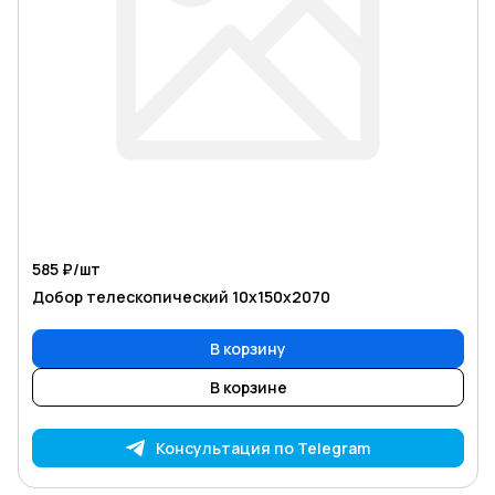
585 ₽/
шт
Добор телескопический 10х150х2070
В корзину
В корзине
Консультация по Telegram