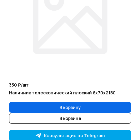
330 ₽/
шт
Наличник телескопический плоский 8х70х2150
В корзину
В корзине
Консультация по Telegram