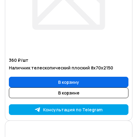
360 ₽/
шт
Наличник телескопический плоский 8х70х2150
В корзину
В корзине
Консультация по Telegram