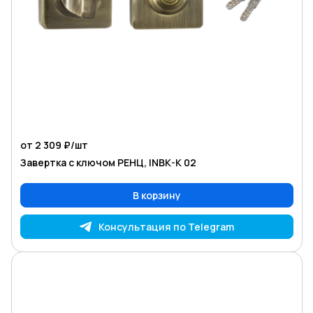
от 2 309 ₽/
шт
Завертка с ключом РЕНЦ, INBK-K 02
В корзину
Консультация по Telegram