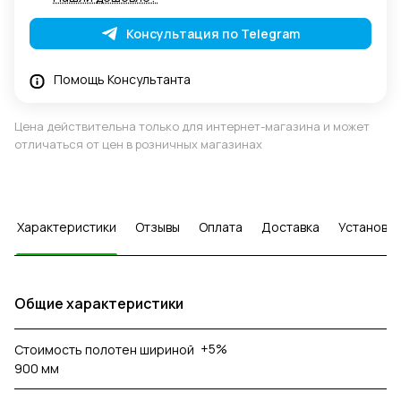
Консультация по Telegram
Помощь Консультанта
Цена действительна только для интернет-магазина и может
отличаться от цен в розничных магазинах
Характеристики
Отзывы
Оплата
Доставка
Установка
Общие характеристики
+5%
Стоимость полотен шириной
900 мм