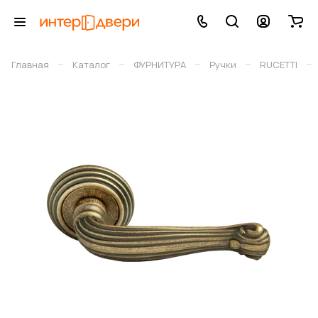
–
–
–
–
–
Главная
Каталог
ФУРНИТУРА
Ручки
RUCETTI