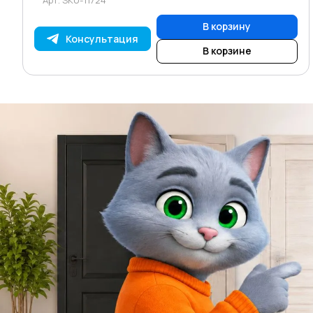
В корзину
Консультация
В корзине