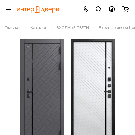
–
–
–
Главная
Каталог
ВХОДНЫЕ ДВЕРИ
Входные двери Це