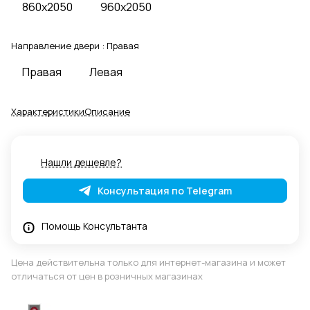
860x2050
960x2050
Направление двери :
Правая
Правая
Левая
Характеристики
Описание
Нашли дешевле?
Консультация по Telegram
Помощь Консультанта
Цена действительна только для интернет-магазина и может
отличаться от цен в розничных магазинах