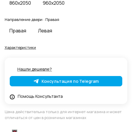
860x2050
960x2050
Направление двери :
Правая
Правая
Левая
Характеристики
Нашли дешевле?
Консультация по Telegram
Помощь Консультанта
Цена действительна только для интернет-магазина и может
отличаться от цен в розничных магазинах