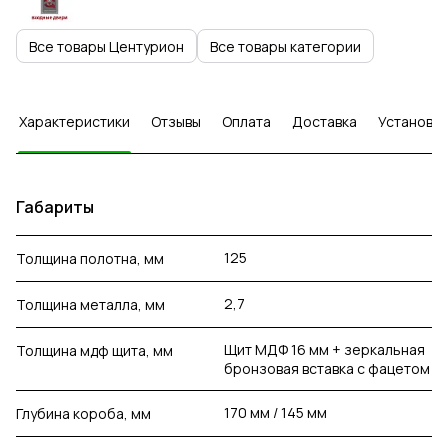
Все товары Центурион
Все товары категории
Характеристики
Отзывы
Оплата
Доставка
Установка
Габариты
125
Толщина полотна, мм
2,7
Толщина металла, мм
Щит МДФ 16 мм + зеркальная
Толщина мдф щита, мм
бронзовая вставка с фацетом
170 мм / 145 мм
Глубина короба, мм